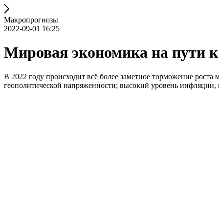
Макропрогнозы
2022-09-01 16:25
Мировая экономика на пути к
В 2022 году происходит всё более заметное торможение роста
геополитической напряженности; высокий уровень инфляции