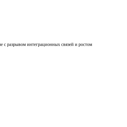
ые с разрывом интеграционных связей и ростом